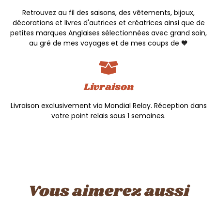
Retrouvez au fil des saisons, des vêtements, bijoux,
décorations et livres d'autrices et créatrices ainsi que de
petites marques Anglaises sélectionnées avec grand soin,
au gré de mes voyages et de mes coups de 🧡
Livraison
Livraison exclusivement via Mondial Relay. Réception dans
votre point relais sous 1 semaines.
Vous aimerez aussi