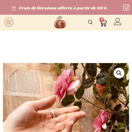
Frais de livraison offerts à partir de 49 €.
0