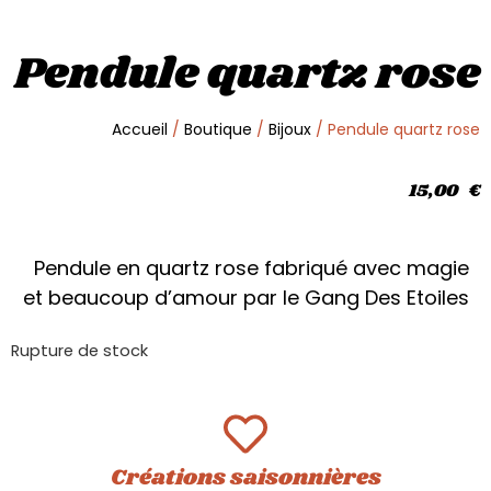
Pendule quartz rose
Accueil
/
Boutique
/
Bijoux
/ Pendule quartz rose
15,00
€
Pendule en quartz rose fabriqué avec magie
et beaucoup d’amour par le Gang Des Etoiles
Rupture de stock
Créations saisonnières