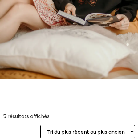
5 résultats affichés