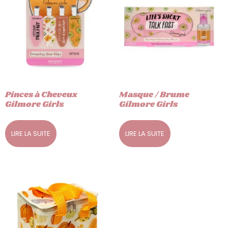
Pinces à Cheveux
Masque / Brume
Gilmore Girls
Gilmore Girls
LIRE LA SUITE
LIRE LA SUITE