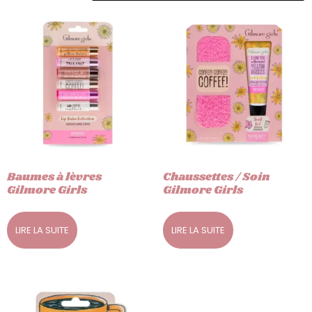
Baumes à lèvres
Chaussettes / Soin
Gilmore Girls
Gilmore Girls
LIRE LA SUITE
LIRE LA SUITE